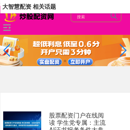
-->
大智慧配资 相关话题
股票配资门户在线阅
读 学生党专属：主流
AI证书报考条件大盘