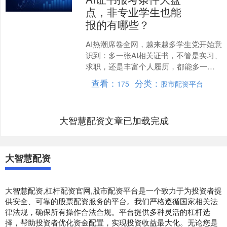
点，非专业学生也能
报的有哪些？
AI热潮席卷全网，越来越多学生党开始意
识到：多一张AI相关证书，不管是实习、
求职，还是丰富个人履历，都能多一份
竞争力。但很多非计算机、非人工智能
查看：
分类：
175
股市配资平台
专业的学生，一看....
大智慧配资文章已加载完成
大智慧配资
大智慧配资,杠杆配资官网,股市配资平台是一个致力于为投资者提
供安全、可靠的股票配资服务的平台。我们严格遵循国家相关法
律法规，确保所有操作合法合规。平台提供多种灵活的杠杆选
择，帮助投资者优化资金配置，实现投资收益最大化。无论您是