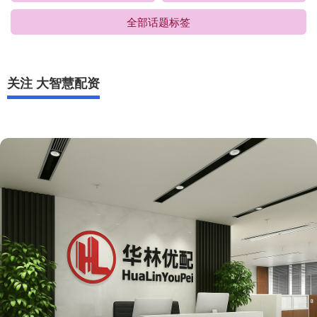
全部话题标签
关注 大智慧配资