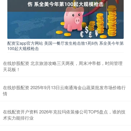
配资宝app官方网站 美国一餐厅发生枪击致1死6伤 系全美今年第
100起大规模枪击
在线炒股配资 北京旅游攻略三天两夜，周末冲帝都，时间管理
天花板！
在线炒股配资 2025年9月13日云南通海金山蔬菜批发市场价格行
情
在线配资开户资料 2026年克拉玛依装修公司TOP5盘点，谁的技
术实力能排行业