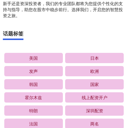
新手还是资深投资者，我们的专业团队都将为您提供个性化的支
持与指导，助您在股市中稳步前行。选择我们，开启您的智慧投
资之旅。
话题标签
美国
日本
发声
欧洲
韩国
国家
霍尔木兹
线上配资开户
特朗
深圳配资
法国
两名