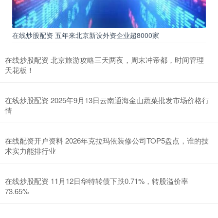
在线炒股配资 五年来北京新设外资企业超8000家
在线炒股配资 北京旅游攻略三天两夜，周末冲帝都，时间管理
天花板！
在线炒股配资 2025年9月13日云南通海金山蔬菜批发市场价格行
情
在线配资开户资料 2026年克拉玛依装修公司TOP5盘点，谁的技
术实力能排行业
在线炒股配资 11月12日华特转债下跌0.71%，转股溢价率
73.65%