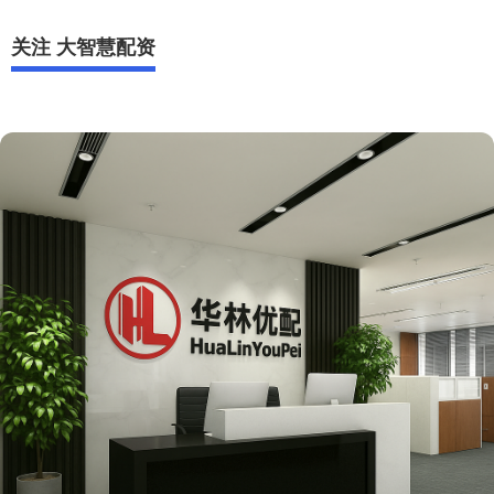
关注 大智慧配资