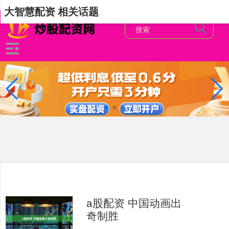
-->
大智慧配资 相关话题
a股配资 中国动画出
奇制胜