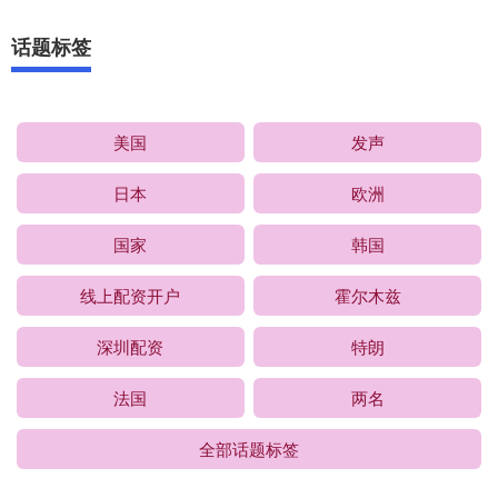
话题标签
美国
发声
日本
欧洲
国家
韩国
线上配资开户
霍尔木兹
深圳配资
特朗
法国
两名
全部话题标签