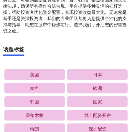
律法规，确保所有操作合法合规。平台提供多种灵活的杠杆选
择，帮助投资者优化资金配置，实现投资收益最大化。无论您是
新手还是资深投资者，我们的专业团队都将为您提供个性化的支
持与指导，助您在股市中稳步前行。选择我们，开启您的智慧投
资之旅。
话题标签
美国
日本
发声
欧洲
韩国
国家
霍尔木兹
线上配资开户
特朗
深圳配资