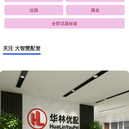
法国
两名
全部话题标签
关注 大智慧配资