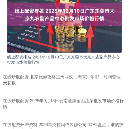
线上配资排名 2025年12月10日广东东莞市大京九农副产品中心
批发市场价格行情
在线炒股配资 北京旅游攻略三天两夜，周末冲帝都，时间管理
天花板！
在线炒股配资 2025年9月13日云南通海金山蔬菜批发市场价格行
情
在线配资开户资料 2026年克拉玛依装修公司TOP5盘点，谁的技