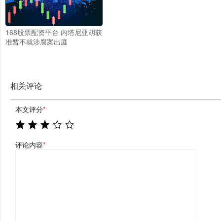
168股票配资平台 内塔尼亚胡获
准暂不就涉腐案出庭
相关评论
本文评分
*
评论内容
*