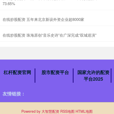
73.65%
在线炒股配资 五年来北京新设外资企业超8000家
在线炒股配资 珠海原创“音乐史诗”在广深完成“双城巡演”
杠杆配资官网
股市配资平台
国家允许的配资
平台2025
友情链接：
Powered by
大智慧配资
RSS地图
HTML地图