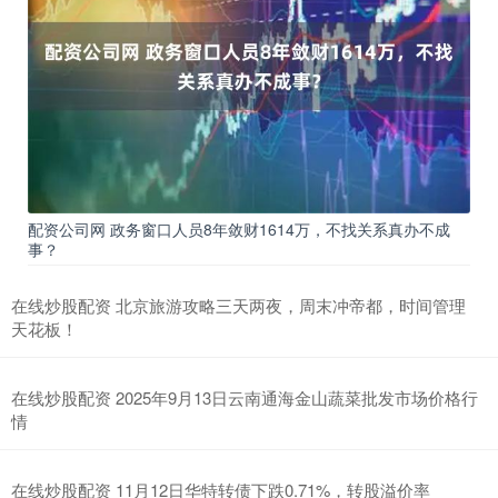
配资公司网 政务窗口人员8年敛财1614万，不找关系真办不成
事？
在线炒股配资 北京旅游攻略三天两夜，周末冲帝都，时间管理
天花板！
在线炒股配资 2025年9月13日云南通海金山蔬菜批发市场价格行
情
在线炒股配资 11月12日华特转债下跌0.71%，转股溢价率